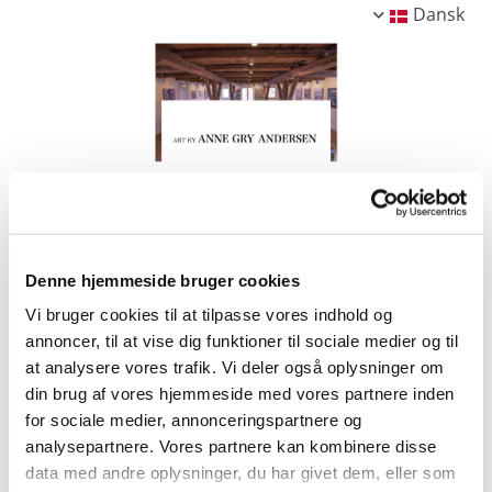
Dansk
Denne hjemmeside bruger cookies
Vi bruger cookies til at tilpasse vores indhold og
annoncer, til at vise dig funktioner til sociale medier og til
at analysere vores trafik. Vi deler også oplysninger om
din brug af vores hjemmeside med vores partnere inden
for sociale medier, annonceringspartnere og
analysepartnere. Vores partnere kan kombinere disse
data med andre oplysninger, du har givet dem, eller som