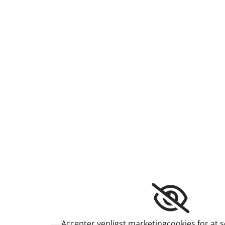
Accepter venligst marketingcookies for at 