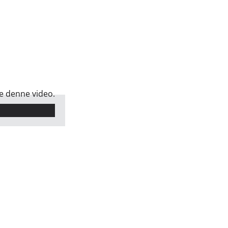
se denne video.