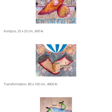
Kompos, 25 x 25 cm., 600 kr.
Transformation, 80 x 100 cm., 4900 kr.