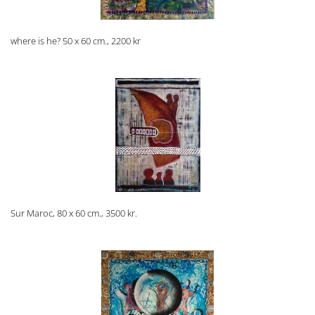
where is he? 50 x 60 cm., 2200 kr
Sur Maroc, 80 x 60 cm., 3500 kr.