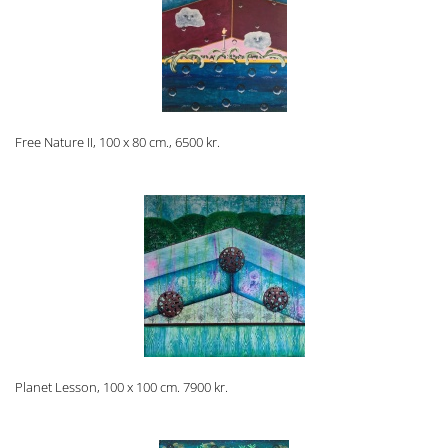
Free Nature II, 100 x 80 cm., 6500 kr.
Planet Lesson, 100 x 100 cm. 7900 kr.