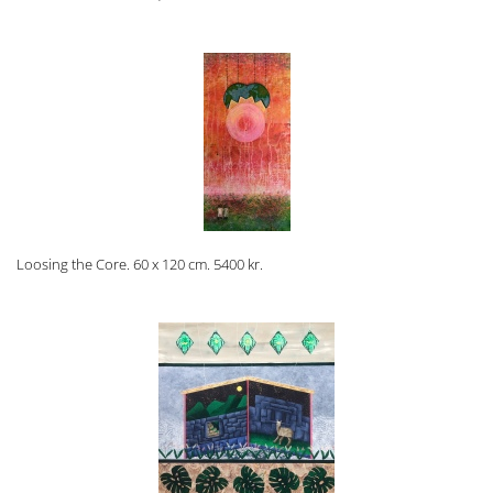
Loosing the Core. 60 x 120 cm. 5400 kr.