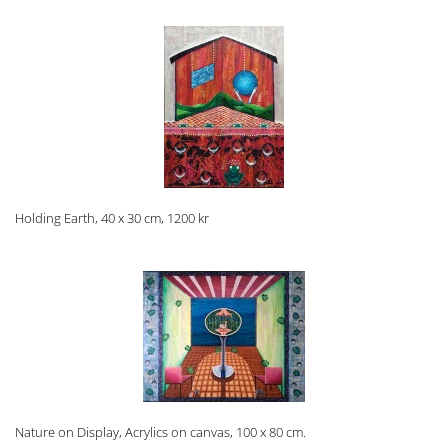
Holding Earth, 40 x 30 cm, 1200 kr
Nature on Display, Acrylics on canvas, 100 x 80 cm.