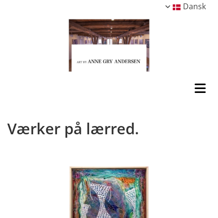
Dansk
Værker på lærred.