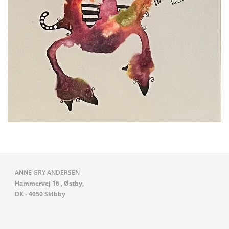
ANNE GRY ANDERSEN
Hammervej 16 , Østby,
DK - 4050 Skibby