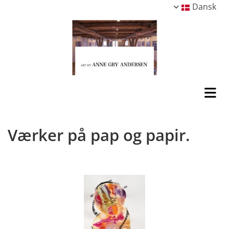
Dansk
Værker på pap og papir.