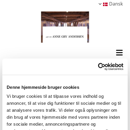
Dansk
Denne hjemmeside bruger cookies
Vi bruger cookies til at tilpasse vores indhold og
annoncer, til at vise dig funktioner til sociale medier og til
at analysere vores trafik. Vi deler også oplysninger om
din brug af vores hjemmeside med vores partnere inden
for sociale medier, annonceringspartnere og