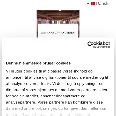
Dansk
Denne hjemmeside bruger cookies
Vi bruger cookies til at tilpasse vores indhold og
annoncer, til at vise dig funktioner til sociale medier og til
at analysere vores trafik. Vi deler også oplysninger om
din brug af vores hjemmeside med vores partnere inden
for sociale medier, annonceringspartnere og
analysepartnere. Vores partnere kan kombinere disse
data med andre oplysninger, du har givet dem, eller som
de har indsamlet fra din brug af deres tjenester.