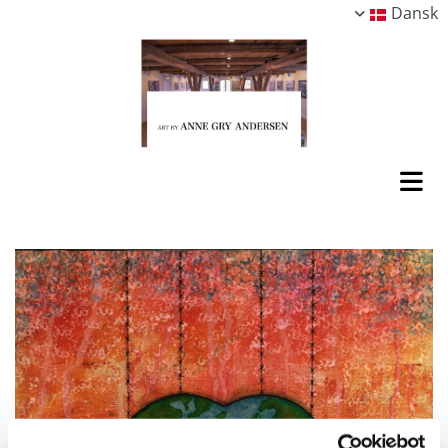
Dansk