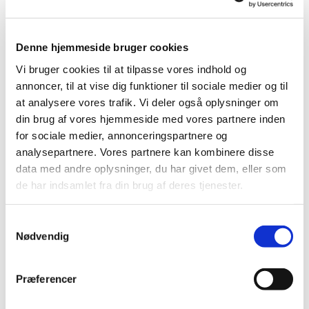
Denne hjemmeside bruger cookies
Vi bruger cookies til at tilpasse vores indhold og
annoncer, til at vise dig funktioner til sociale medier og til
at analysere vores trafik. Vi deler også oplysninger om
din brug af vores hjemmeside med vores partnere inden
for sociale medier, annonceringspartnere og
analysepartnere. Vores partnere kan kombinere disse
data med andre oplysninger, du har givet dem, eller som
de har indsamlet fra din brug af deres tjenester.
Samtykkevalg
Nødvendig
Præferencer