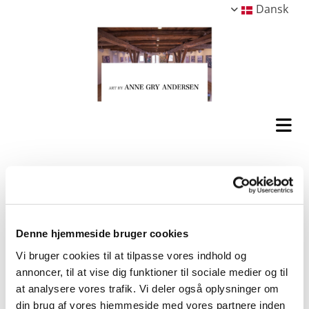
Dansk
Denne hjemmeside bruger cookies
Vi bruger cookies til at tilpasse vores indhold og
annoncer, til at vise dig funktioner til sociale medier og til
at analysere vores trafik. Vi deler også oplysninger om
din brug af vores hjemmeside med vores partnere inden