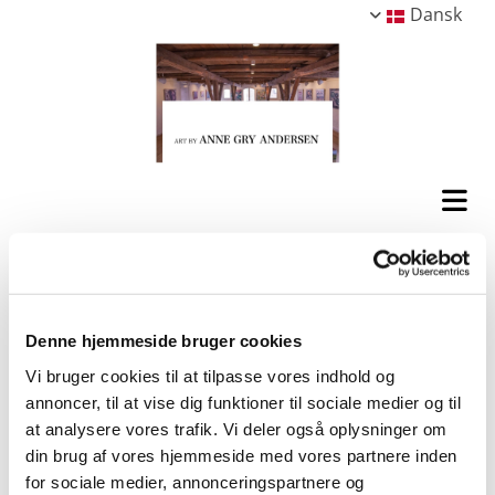
Dansk
Denne hjemmeside bruger cookies
Vi bruger cookies til at tilpasse vores indhold og
annoncer, til at vise dig funktioner til sociale medier og til
at analysere vores trafik. Vi deler også oplysninger om
din brug af vores hjemmeside med vores partnere inden
for sociale medier, annonceringspartnere og