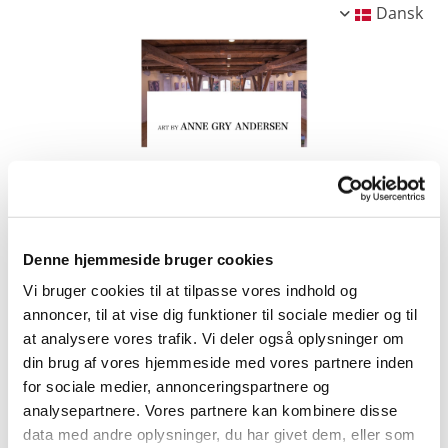
Dansk
Denne hjemmeside bruger cookies
Vi bruger cookies til at tilpasse vores indhold og
annoncer, til at vise dig funktioner til sociale medier og til
at analysere vores trafik. Vi deler også oplysninger om
din brug af vores hjemmeside med vores partnere inden
for sociale medier, annonceringspartnere og
analysepartnere. Vores partnere kan kombinere disse
data med andre oplysninger, du har givet dem, eller som