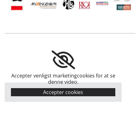
Accepter venligst marketingcookies for at se
denne video.
Accepter cookies