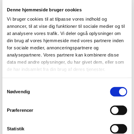
Denne hjemmeside bruger cookies
Vi bruger cookies til at tilpasse vores indhold og
annoncer, til at vise dig funktioner til sociale medier og til
at analysere vores trafik. Vi deler også oplysninger om
din brug af vores hjemmeside med vores partnere inden
for sociale medier, annonceringspartnere og
analysepartnere. Vores partnere kan kombinere disse
data med andre oplysninger, du har givet dem, eller som
de har indsamlet fra din brug af deres tjenester.
Samtykkevalg
Nødvendig
Præferencer
Statistik