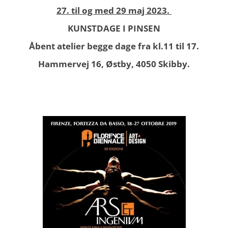
27. til og med 29 maj 2023.
KUNSTDAGE I PINSEN
Åbent atelier begge dage fra kl.11 til 17.
Hammervej 16, Østby, 4050 Skibby.