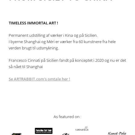
TIMELESS IMMORTAL ART !
Permanent udstilling af værker i Kina og på Sicilien.
I byerne Shanghai og Méri er værker fra 60 kunstnere fra hele
verden brugt til udsmykning.
Francesco Cinnati på Sicilien fandt på konceptet i 2020 og nu er det
så nået til Shanghai
Se ARTRABBIT.com's omtale her !
As featured on :