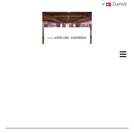
Dansk